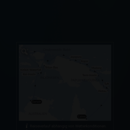
Reiseverlauf abhängig von Wetterkonditionen.