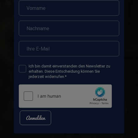
Ich bin damit einverstanden den Newsletter zu
erhalten. Diese Entscheidung können Sie
jederzeit widerrufen.*
Anmelden