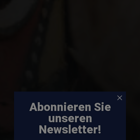
Abonnieren Sie
unseren
Newsletter!